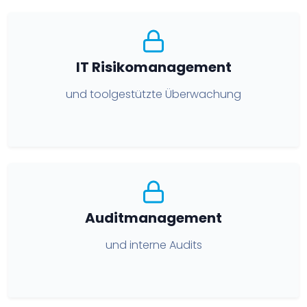
IT Risikomanagement
und toolgestützte Überwachung
Auditmanagement
und interne Audits