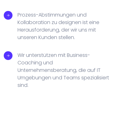
Prozess-Abstimmungen und
Kollaboration zu designen ist eine
Herausforderung, der wir uns mit
unseren Kunden stellen.
Wir unterstützen mit Business-
Coaching und
Unternehmensberatung, die auf IT
Umgebungen und Teams spezialisiert
sind.