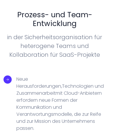
Prozess- und Team-
Entwicklung
in der Sicherheitsorganisation für
heterogene Teams und
Kollaboration für SaaS-Projekte
Neue
Herausforderungen,Technologien und
Zusammenarbeitmit Cloud-Anbietern
erfordern neue Formen der
Kommunikation und
Verantwortungsmodelle, die zur Reife
und zur Mission des Unternehmens
passen.