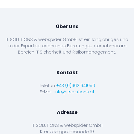
Über Uns
IT SOLUTIONS & webspider GmbH ist ein langjähriges und
in der Expertise erfahrenes Beratungsunternehmen im
Bereich IT Sicherheit und Risikomanagement.
Kontakt
Telefon
+43 (0)662 641050
E-Mail:
info@itsolutions.at
Adresse
IT SOLUTIONS & webspider GmbH
Kreuzbergpromenade 10