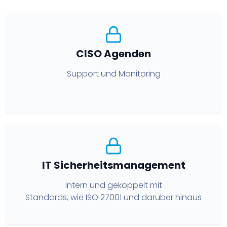
CISO Agenden
Support und Monitoring
IT Sicherheitsmanagement
intern und gekoppelt mit
Standards, wie ISO 27001 und darüber hinaus